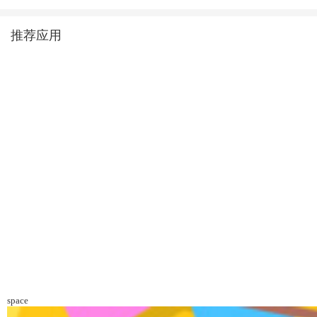
推荐应用
space