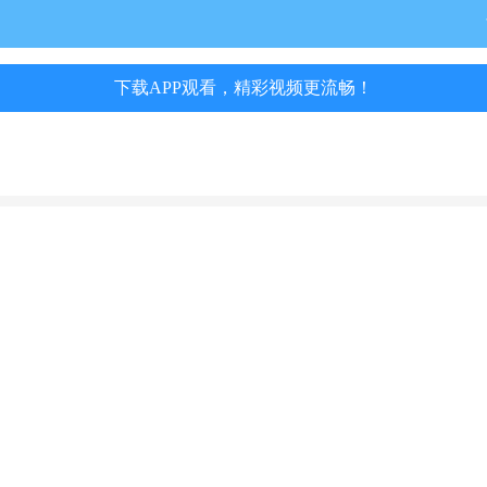
下载APP观看，精彩视频更流畅！