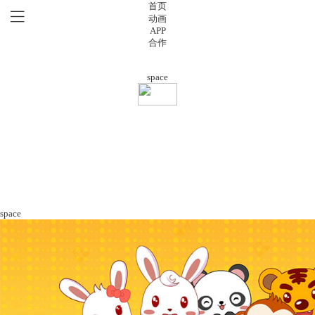
首页
动画
APP
合作
space
space